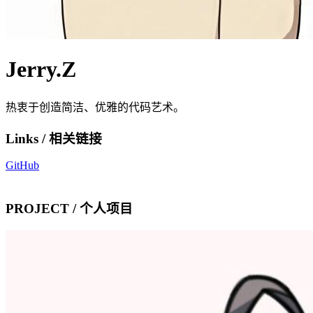
Jerry.Z
热衷于创造简洁、优雅的代码艺术。
Links / 相关链接
GitHub
PROJECT / 个人项目