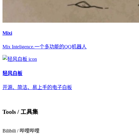
Mixi
Mix Inteligence.一个多功能的QQ机器人
轻风白板
开源、简洁、易上手的电子白板
Tools / 工具集
Bilibili / 哔哩哔哩